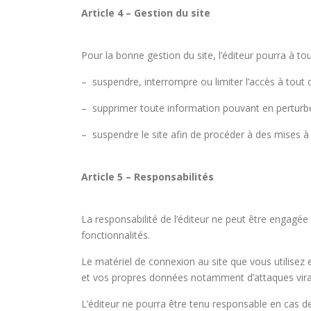
Article 4 – Gestion du site
Pour la bonne gestion du site, l’éditeur pourra à t
– suspendre, interrompre ou limiter l’accès à tout ou
– supprimer toute information pouvant en perturber
– suspendre le site afin de procéder à des mises à 
Article 5 – Responsabilités
La responsabilité de l’éditeur ne peut être engagée
fonctionnalités.
Le matériel de connexion au site que vous utilisez
et vos propres données notamment d’attaques virale
L’éditeur ne pourra être tenu responsable en cas de