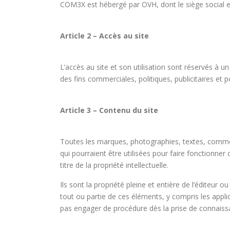
COM3X est hébergé par OVH, dont le siège social e
Article 2 – Accès au site
L’accès au site et son utilisation sont réservés à 
des fins commerciales, politiques, publicitaires et 
Article 3 – Contenu du site
Toutes les marques, photographies, textes, comment
qui pourraient être utilisées pour faire fonctionner 
titre de la propriété intellectuelle.
Ils sont la propriété pleine et entière de l’éditeur
tout ou partie de ces éléments, y compris les applica
pas engager de procédure dès la prise de connaissan