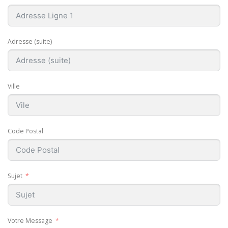
Adresse (suite)
Ville
Code Postal
Sujet
Votre Message